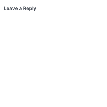
Leave a Reply