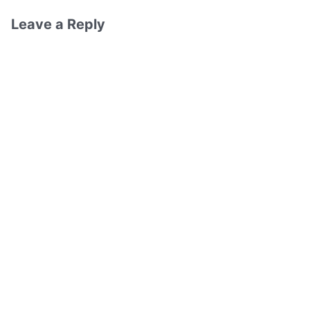
Leave a Reply