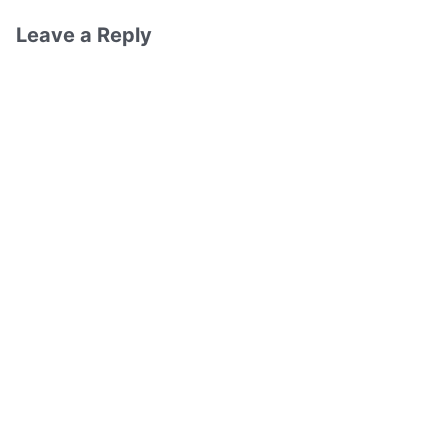
Leave a Reply