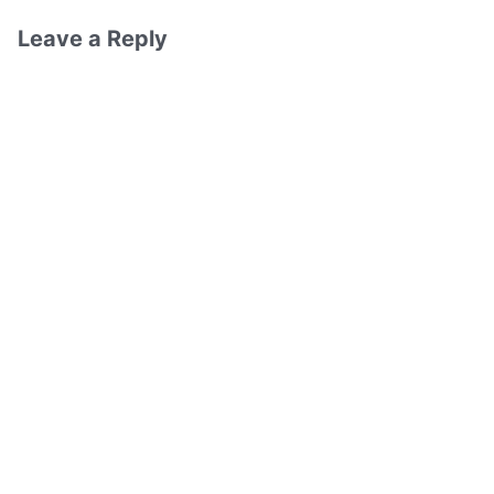
Leave a Reply