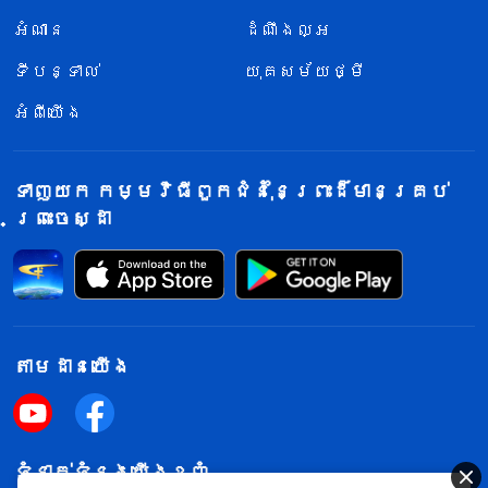
អំណាន
ដំណឹងល្អ
ទីបន្ទាល់
យុគសម័យថ្មី
អំពីយើង
ទាញយក កម្មវិធីពួកជំនុំនៃព្រះដ៏មានគ្រប់
ព្រះចេស្ដា
តាម​ដាន​យើង​
ទំនាក់​ទំនង​យើង​ខ្ញុំ