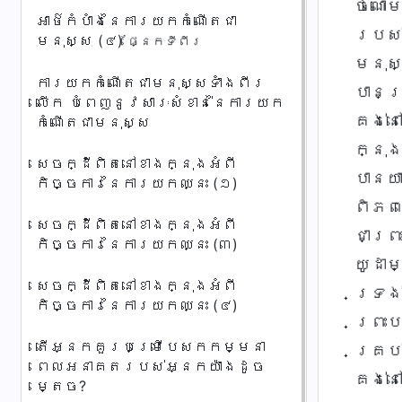
ចំណោម
អាថ៌កំបាំងនៃការយកកំណើតជា
របស់អ
មនុស្ស (៤)
ផ្នែកទីពីរ
មនុស
ការយកកំណើតជាមនុស្សទាំងពីរ
បានគ
លើក បំពេញនូវសារៈសំខាន់នៃការយក
គង់ន
កំណើតជាមនុស្ស
ក្នុង
សេចក្ដីពិតនៅខាងក្នុងអំពី
បានយ
កិច្ចការនៃការយកឈ្នះ (១)
ពិភពល
សេចក្ដីពិតនៅខាងក្នុងអំពី
ជាព្រ
កិច្ចការនៃការយកឈ្នះ (៣)
យូដាម
សេចក្ដីពិតនៅខាងក្នុងអំពី
ទ្រង
កិច្ចការនៃការយកឈ្នះ (៤)
ព្រះប
តើអ្នកគួរបម្រើបេសកកម្មនា
គ្រប
ពេលអនាគតរបស់អ្នកយ៉ាងដូច
គង់នៅ
ម្តេច?