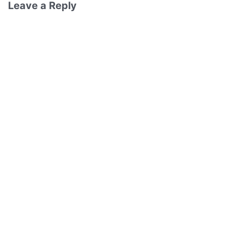
Leave a Reply