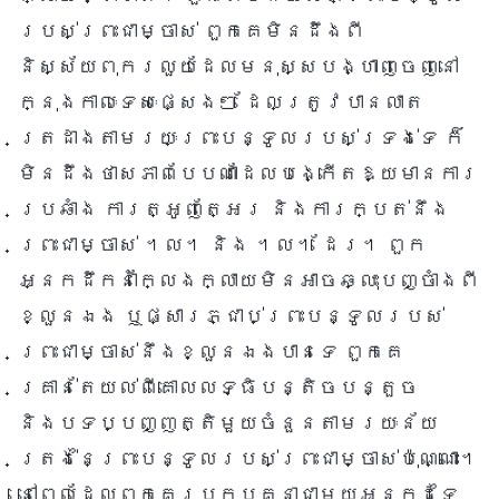
របស់ព្រះជាម្ចាស់ ពួកគេមិនដឹងពី
និស្ស័យពុករលួយដែលមនុស្សបង្ហាញចេញនៅ
ក្នុងកាលៈទេសៈផ្សេងៗ ដែលត្រូវបានលាត
ត្រដាងតាមរយៈព្រះបន្ទូលរបស់ទ្រង់ទេ ក៏
មិនដឹងថាសភាពបែបណាដែលបង្កើតឱ្យមានការ
ប្រឆាំង ការត្អូញត្អែរ និងការក្បត់នឹង
ព្រះជាម្ចាស់ ។ល។ និង ។ល។ ដែរ។ ពួក
អ្នកដឹកនាំក្លែងក្លាយមិនអាចឆ្លុះបញ្ចាំងពី
ខ្លួនឯង ឬផ្សារភ្ជាប់ព្រះបន្ទូលរបស់
ព្រះជាម្ចាស់នឹងខ្លួនឯងបានទេ ពួកគេ
គ្រាន់តែយល់ពីគោលលទ្ធិបន្តិចបន្តួច
និងបទប្បញ្ញត្តិមួយចំនួនតាមរយៈន័យ
ត្រង់នៃព្រះបន្ទូលរបស់ព្រះជាម្ចាស់ប៉ុណ្ណោះ។
នៅពេលដែលពួកគេប្រកបគ្នាជាមួយអ្នកដទៃ