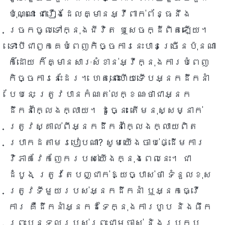
ប៉ុណ្ណោះ ជារឿងដែលគ្មានអ្វីពាក់ព័ន្ធនឹង
ច្រកចូលទៅក្នុងជីវិត ឬសេចក្ដីពិតឡើយ។
ទោះបីជាពួកគេបំពេញកិច្ចការនេះបានច្រើនប៉ុនណា
ក៏ដោយ ក៏គ្មានសារៈសំខាន់អ្វីក្នុងការបំពេញ
កិច្ចការនេះដែរ។ ហេតុនោះហើយទើបអ្នកដឹកនាំ
បែបនេះ ត្រូវបានកំណត់លក្ខណៈថាជាអ្នក
ដឹកនាំក្លែងក្លាយ។ ដូច្នេះ តើមនុស្សម្នាក់
ត្រូវស្គាល់ពីអ្នកដឹកនាំក្លែងក្លាយពិត
ប្រាកដតាមរបៀបណា? សូមយើងចាប់ផ្ដើមការ
វិភាគវែកញែករបស់យើងក្នុងពេលនេះ។ ជា
ដំបូង ត្រូវតែបញ្ជាក់ឱ្យច្បាស់ថា ទំនួលខុស
ត្រូវទីមួយរបស់អ្នកដឹកនាំ ឬអ្នកធ្វើ
ការ គឺដឹកនាំអ្នកដទៃក្នុងការហូប និងផឹក
ព្រះបន្ទូលរបស់ព្រះជាម្ចាស់ និងប្រកប