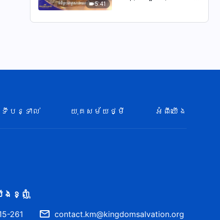
5:41
ការយល់ខុសរបស់
ពួកគេអំពី
ព្រះជាម្ចាស់ដោយ
របៀបណា?​ | សំឡេងនៃ
ការសរសើរ ២០២៦
ទីបន្ទាល់
យុគសម័យថ្មី
អំពីយើង
ើង​ខ្ញុំ
15-261
contact.km@kingdomsalvation.org