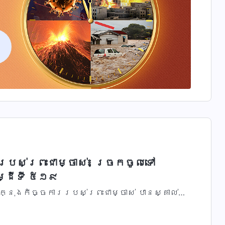
ន
ៃរបស់ព្រះជាម្ចាស់៖ ច្រកចូលទៅ
សម្ដីទី ៥១៩
នុងកិច្ចការរបស់ព្រះជាម្ចាស់ បានស្គាល់
វនិស្ស័យពុករលួយ...