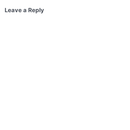
Leave a Reply