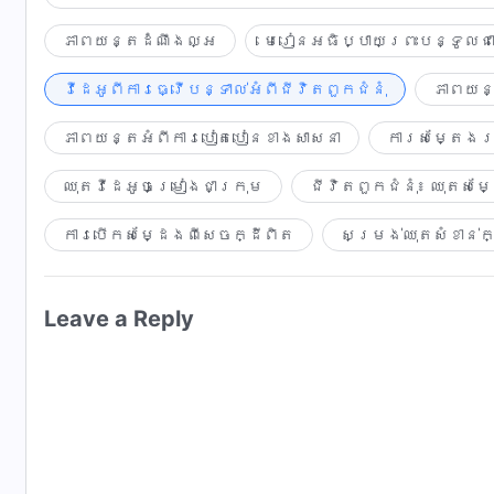
ភាពយន្តដំណឹងល្អ
មេរៀនអធិប្បាយព្រះបន្ទូលជា
វីដេអូពីការធ្វើបន្ទាល់អំពីជីវិតពួកជំនុំ
ភាពយន្
ភាពយន្តអំពីការបៀតបៀនខាងសាសនា
ការសម្តែងរប
ឈុតវីដេអូចម្រៀង​ជា​ក្រុម
ជីវិតពួកជំនុំ៖ ឈុតសម្
ការបើកសម្ដែងពីសេចក្ដីពិត
សម្រង់ឈុត​សំខាន់​ក
Leave a Reply