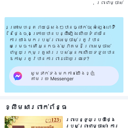
ព្រះជាម្ចាស់
គ្រោះមហន្តរាយផ្សេងៗបានធ្លាក់ចុះ សំឡេងរោទិ៍
នៃថ្ងៃចុងក្រោយបានបន្លឺឡើង ហើយទំនាយនៃ
ការយាងមករបស់ព្រះអម្ចាស់ត្រូវបាន
សម្រេច។ តើអ្នកចង់ស្វាគមន៍ព្រះអម្ចាស់
ជាមួយក្រុមគ្រួសាររបស់អ្នក ហើយទទួលបាន
ឱកាសត្រូវបានការពារដោយព្រះទេ?
សូមទាក់ទងមកកាន់យើងខ្ញុំ
តាមរយៈ Messenger
ខ្លឹមសារ​ពាក់ព័ន្ធ
ព្រះបន្ទូលប្រចាំថ្ងៃ
របស់ព្រះជាម្ចាស់៖ ការ