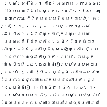
របស់ទ្រង់ដែរ។ នាថ្ងៃអនាគត ព្រះបន្ទូល
ទាំងអស់នេះនឹងបានសម្រេចបន្តិចម្ដងៗ លុះ
ដល់ពេលនោះ ជីវិតមនុស្សនឹងបានចាស់ទុំ។ ការ
ប្រើប្រាស់ព្រះបន្ទូលរបស់ព្រះជាម្ចាស់
ដើម្បីសម្ដែងពីនិស្ស័យពុករលួយរបស់
មនុស្សគឺរឹតតែជាក់ស្ដែង និងរឹតតែចាំបាច់
ហើយទ្រង់មិនប្រើអ្វីផ្សេងឡើយក្រៅតែពីព្រះ
បន្ទូលមកធ្វើកិច្ចការរបស់ព្រះអង្គ
ដើម្បីធ្វើឱ្យសេចក្ដីជំនឿរបស់មនុស្សបាន
គ្រប់លក្ខណ៍ ដ្បិតសព្វថ្ងៃនេះជាយុគសម័យ
នៃព្រះបន្ទូល ហើយយុគសម័យនេះទាមទារនូវ
សេចក្ដីជំនឿ ការតាំងចិត្ត និងការសហការ
របស់មនុស្ស។ កិច្ចការរបស់ព្រះជាម្ចាស់
ដែលបានត្រលប់ជាសាច់ឈាមនៅគ្រាចុងក្រោយ គឺ