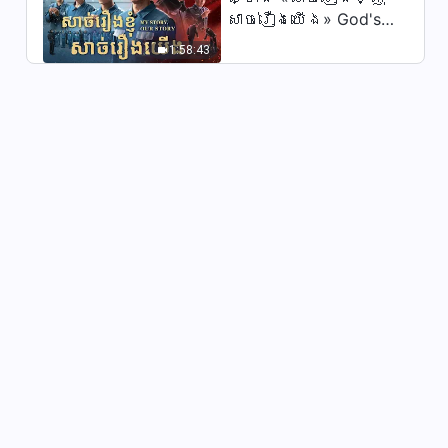
ព្រះជាម្ចាស់ | សម្រង់​
សាច់រឿងយើង» God's
6:18
សម្ដីទី ១៦១
Word Is the Power of
1:58:43
Our Life