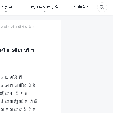
ីបន្ទាល់
យុគសម័យថ្មី
អំពីយើង
ើបមានភាពជាក់ស្ដែង
មានភាពជាក់
ន្យល់អំពី
ានភាពជាក់ស្ដែង
ះឡើយ។ មិនថា
និយាយឡើយ តែវាគឺ
ូលក្លាយជាជីវិត