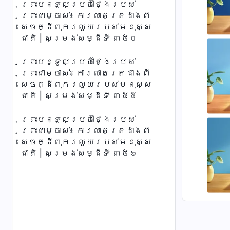
ព្រះបន្ទូលប្រចាំថ្ងៃរបស់
ព្រះជាម្ចាស់៖ ការលាតត្រដាងពី
សេចក្ដីពុករលួយរបស់មនុស្ស
ជាតិ | សម្រង់សម្ដីទី ៣៥០
ព្រះបន្ទូលប្រចាំថ្ងៃរបស់
ព្រះជាម្ចាស់៖ ការលាតត្រដាងពី
សេចក្ដីពុករលួយរបស់មនុស្ស
ជាតិ | សម្រង់សម្ដីទី ៣៥៥
ព្រះបន្ទូលប្រចាំថ្ងៃរបស់
ព្រះជាម្ចាស់៖ ការលាតត្រដាងពី
សេចក្ដីពុករលួយរបស់មនុស្ស
ជាតិ | សម្រង់សម្ដីទី ៣៥៦