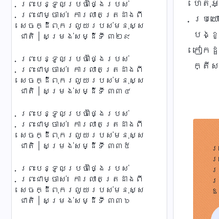
ហេតុអ
ព្រះបន្ទូលប្រចាំថ្ងៃរបស់
ព្រះជាម្ចាស់៖ ការលាតត្រដាងពី
ប្រយ
សេចក្ដីពុករលួយរបស់មនុស្ស
បង្ខូ
ជាតិ | សម្រង់សម្ដីទី ៣២៩
កៀកដ
ព្រះបន្ទូលប្រចាំថ្ងៃរបស់
ក្តី
ព្រះជាម្ចាស់៖ ការលាតត្រដាងពី
សេចក្ដីពុករលួយរបស់មនុស្ស
ជាតិ | សម្រង់សម្ដីទី ៣៣៤
ព្រះបន្ទូលប្រចាំថ្ងៃរបស់
ព្រះជាម្ចាស់៖ ការលាតត្រដាងពី
សេចក្ដីពុករលួយរបស់មនុស្ស
ជាតិ | សម្រង់សម្ដីទី ៣៣៥
គ
ក
ព្រះបន្ទូលប្រចាំថ្ងៃរបស់
ព
ព្រះជាម្ចាស់៖ ការលាតត្រដាងពី
ព
សេចក្ដីពុករលួយរបស់មនុស្ស
ឱ
ជាតិ | សម្រង់សម្ដីទី ៣៣៦