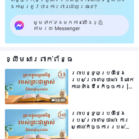
ឱកាសត្រូវបានការពារដោយព្រះទេ?
សូមទាក់ទងមកកាន់យើងខ្ញុំ
តាមរយៈ Messenger
ខ្លឹមសារ​ពាក់ព័ន្ធ
ព្រះបន្ទូលប្រចាំថ្ងៃ
របស់ព្រះជាម្ចាស់៖ ដំណាក់
កាលទាំងបីនៃកិច្ចការ |
សម្រង់សម្ដីទី ១៣
10:49
ព្រះបន្ទូលប្រចាំថ្ងៃ
របស់ព្រះជាម្ចាស់៖ ការ
ស្គាល់កិច្ចការរបស់
ព្រះជាម្ចាស់ | សម្រង់