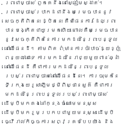
ព្រះជាម្ចាស់ ពួកគេនឹងនៅស្ងៀមស្ងាត់។
ព្រះជាម្ចាស់ប្រាកដជានឹងសម្រេចបាននូវ
សេចក្តីពិតនេះ ដ្បិតនេះ គឺជាផែនការដែលព្រះ
បានបង្កើតជាយូរមកហើយ ពោលគឺសម្រេចបាន
នូវសេចក្តីពិតនៃការមកដល់នៃព្រះបន្ទូល
នៅលើផែនដី។ តាមពិត ពុំមានការចាំបាច់ឱ្យខ្ញុំ
ពន្យល់នោះទេ ការមកដល់នៃរាជ្យមួយពាន់ឆ្នាំ
នៅលើផែនដី គឺជាការមកដល់នៃព្រះបន្ទូល
របស់ព្រះជាម្ចាស់នៅលើផែនដីនេះ។ ការចុះមកនៃ
ទីក្រុងយេរូសាឡឹមថ្មីពីស្ថានសួគ៌ គឺជាការ
មកដល់នៃព្រះបន្ទូលរបស់ព្រះជាម្ចាស់
ដើម្បីមកគង់នៅក្នុងចំណោមមនុស្ស
ដើម្បីមករួមប្រកបជាមួយមនុស្ស ដើម្បី
ធ្វើរាល់កិច្ចការសព្វគ្រប់បែបយ៉ាង និង