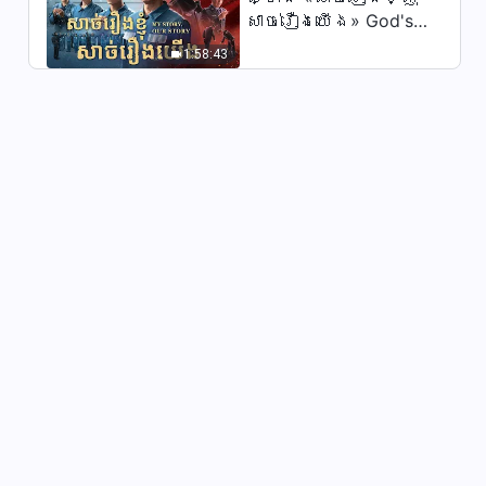
សាច់រឿងយើង» God's
Word Is the Power of
1:58:43
Our Life