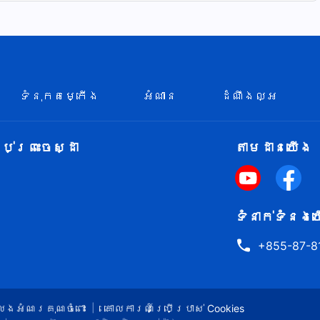
ទំនុកតម្កើង
អំណាន
ដំណឹងល្អ
់ព្រះចេស្ដា
តាម​ដាន​យើង​
ទំនាក់​ទំនង​យ
+855-87-8
លែងអំណរគុណចំពោះ
គោលការណ៍ប្រើប្រាស់ Cookies