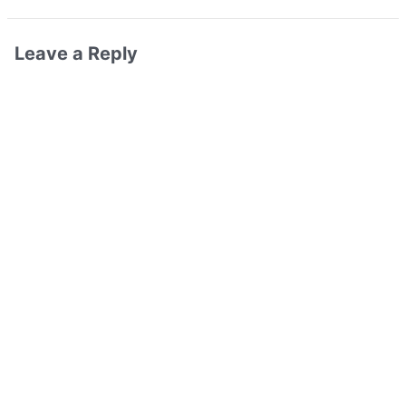
Leave a Reply