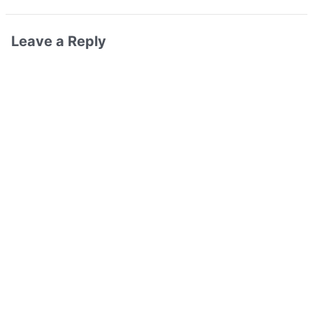
Leave a Reply