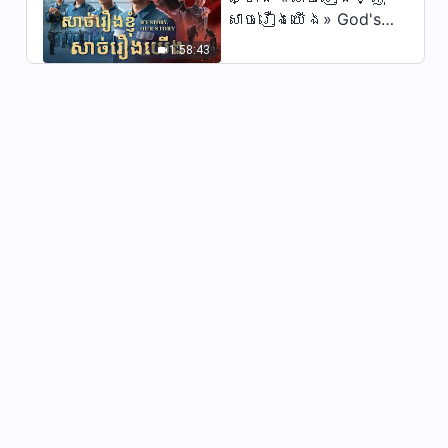
សាច់រឿងយើង» God's
Word Is the Power of
1:58:43
Our Life