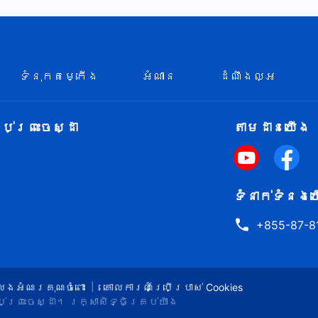
ទំនុកតម្កើង
អំណាន
ដំណឹងល្អ
់ព្រះចេស្ដា
តាម​ដាន​យើង​
ទំនាក់​ទំនង​យ
+855-87-8
លែងអំណរគុណចំពោះ
គោលការណ៍ប្រើប្រាស់ Cookies
ប់ព្រះចេស្ដា។
រក្សាសិទ្ធិគ្រប់យ៉ាង