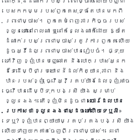
នៅក្នុងដំណាក់របស់ព្រះជាម្ចាស់ ហើយបញ្ជា
បេសកកម្មរបស់ពួកគេសុទ្ធតែបានមកពី
ព្រះជាម្ចាស់។ ពួកគេបំពេញភារកិច្ចរបស់
ខ្លួនទោះនៅពេលណា ឬនៅកន្លែងណាក៏ដោយ ឱ្យតែ
ដំណាក់របស់ព្រះជាម្ចាស់ត្រូវការពួកគេ ហើយ
ដូចអ្វីដែលព្រះជាម្ចាស់បានរៀបចំ។ ផ្ទុយ
ទៅវិញ ខ្ញុំបានបញ្ឆោត និងបោកប្រាស់អ្នក
ដទៃដើម្បីជាប្រយោជន៍ដល់កិត្យានុភាព និង
ឋានៈរបស់ខ្ញុំ ធ្វើអ្វីគ្រប់យ៉ាងដែលខ្ញុំអាច
ធ្វើបានដើម្បីទុកបងស្រី យ៉ាង សម្រាប់
ខ្លួនឯង។ តើខ្ញុំមិនដូចជា «
ចោរដែលបាន
ប្រកាសថា ខ្លួនឯងជាស្ដេចទៅហើយទេឬអី
»
ទេឬ? ខ្ញុំបានព្យាយាមគ្រប់គ្រងបងស្រី យ៉ាង
ហើយទាញយកគាត់ចេញពីព្រះជាម្ចាស់។ នេះជា