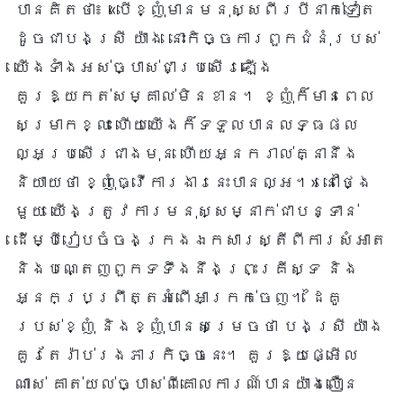
បានគិតថា៖ «បើខ្ញុំមានមនុស្សពីរបីនាក់ទៀត
ដូចជាបងស្រី យ៉ាង នោះកិច្ចការពួកជំនុំរបស់
យើងទាំងអស់ច្បាស់ជាប្រសើរឡើង
គួរឱ្យកត់សម្គាល់មិនខាន។ ខ្ញុំក៏មានពេល
សម្រាកខ្លះ ហើយយើងក៏ទទួលបានលទ្ធផល
ល្អប្រសើរជាងមុន ហើយអ្នករាល់គ្នានឹង
និយាយថា ខ្ញុំធ្វើការងារនេះបានល្អ។» នៅថ្ងៃ
មួយ យើងត្រូវការមនុស្សម្នាក់ជាបន្ទាន់
ដើម្បីរៀបចំចងក្រងឯកសារស្តីពីការសំអាត
និងបណ្តេញពួកទទឹងនឹងព្រះគ្រីស្ទ និង
អ្នកប្រព្រឹត្តអំពើអាក្រក់ចេញ។ ដៃគូ
របស់ខ្ញុំ និងខ្ញុំបានសម្រេចថា បងស្រី យ៉ាង
គួរតែរ៉ាប់រងភារកិច្ចនេះ។ គួរឱ្យផ្អើល
ណាស់ គាត់យល់ច្បាស់ពីគោលការណ៍បានយ៉ាងលឿន