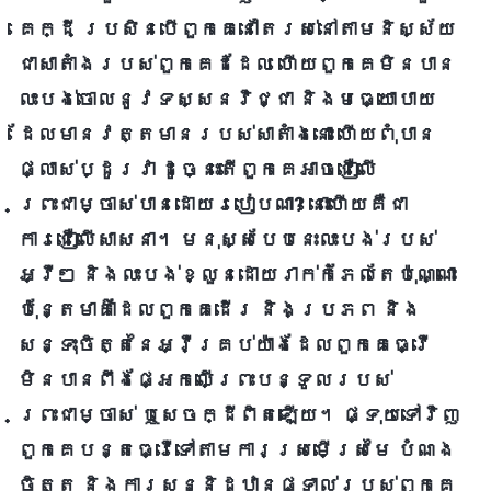
គេក្ដី ប្រសិនបើពួកគេនៅតែរស់នៅតាមនិស្ស័យ
ជាសាតាំងរបស់ពួកគេដដែល ហើយពួកគេមិនបាន
លះបង់ចោលនូវទស្សនវិជ្ជា និងមធ្យោបាយ
ដែលមានវត្តមានរបស់សាតាំងនោះ ហើយពុំបាន
ផ្លាស់ប្ដូរវា ដូច្នេះតើពួកគេអាចជឿលើ
ព្រះជាម្ចាស់បានដោយរបៀបណា? នោះហើយគឺជា
ការជឿលើសាសនា។ មនុស្សបែបនេះលះបង់របស់
អ្វីៗ និងលះបង់ខ្លួនដោយរាក់កំភែលតែប៉ុណ្ណោះ
ប៉ុន្តែមាគ៌ាដែលពួកគេដើរ និងប្រភព និង
សន្ទុះចិត្តនៃអ្វីគ្រប់យ៉ាងដែលពួកគេធ្វើ
មិនបានពឹងផ្អែកលើព្រះបន្ទូលរបស់
ព្រះជាម្ចាស់ ឬសេចក្ដីពិតឡើយ។ ផ្ទុយទៅវិញ
ពួកគេបន្តធ្វើទៅតាមការស្រមើស្រមៃ បំណង
ចិត្ត និងការសន្និដ្ឋានផ្ទាល់របស់ពួកគេ