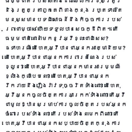
ធម្មជាតិរបស់សាតាំងដែលមើលការខុសត្រូវ
និងត្រួតត្រាពួកគេពីខាងក្នុង រហូតទាល់តែ
មនុស្សមានបទពិសោធន៍នឹងកិច្ចការរបស់
ព្រះជាម្ចាស់ ហើយទទួលបានសេចក្ដីពិត។ តើ
ធម្មជាតិនោះនាំមកនូវអ្វីខ្លះជាពិសេស?
ឧទាហរណ៍ តើហេតុអ្វីបានជាអ្នកអាត្មានិយម?
តើហេតុអ្វីបានជាអ្នកការពារតំណែងរបស់
ខ្លួន? តើហេតុអ្វីបានជាអ្នកមានអារម្មណ៍
ខ្លាំងក្លាបែបនេះ? តើហេតុអ្វីបានជាអ្នក
រីករាយនឹងរឿងរ៉ាវទុច្ចរិតទាំងនោះ? តើហេតុ
អ្វីអ្នកចូលចិត្តការអាក្រក់ទាំងនោះ? តើអ្វី
ជាមូលដ្ឋានសម្រាប់ការចូលចិត្តរបស់អ្នក
ចំពោះរបស់ទាំងនេះ? តើរបស់ទាំងនេះមកពីណា? តើ
ហេតុអ្វីបានជាអ្នកសប្បាយចិត្តក្នុងការ