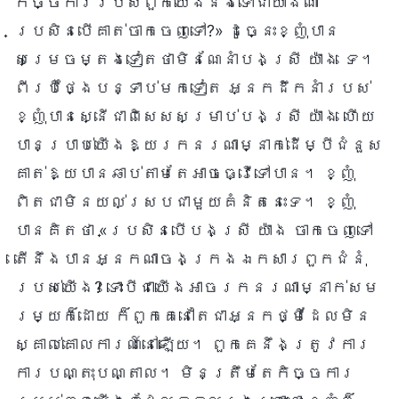
កិច្ចការរបស់ពួកយើងនឹងទៅជាយ៉ាងណា
ប្រសិនបើគាត់ចាកចេញទៅ?» ដូច្នេះខ្ញុំបាន
សម្រេចម្តងទៀតថាមិនណែនាំបងស្រី យ៉ាង ទេ។
ពីរបីថ្ងៃបន្ទាប់មកទៀត អ្នកដឹកនាំរបស់
ខ្ញុំបានស្នើជាពិសេសសម្រាប់បងស្រី យ៉ាង ហើយ
បានប្រាប់យើងឱ្យរកនរណាម្នាក់ដើម្បីជំនួស
គាត់ឱ្យបានឆាប់តាមតែអាចធ្វើទៅបាន។ ខ្ញុំ
ពិតជាមិនយល់ស្របជាមួយគំនិតនេះទេ។ ខ្ញុំ
បានគិតថា «ប្រសិនបើបងស្រី យ៉ាង ចាកចេញទៅ
តើនឹងបានអ្នកណាចងក្រងឯកសារពួកជំនុំ
របស់យើង? ទោះបីជាយើងអាចរកនរណាម្នាក់សម
រម្យក៏ដោយ ក៏ពួកគេនៅតែជាអ្នកថ្មីដែលមិន
ស្គាល់គោលការណ៍នៅឡើយ។ ពួកគេនឹងត្រូវការ
ការបណ្តុះបណ្តាល។ មិនត្រឹមតែកិច្ចការ