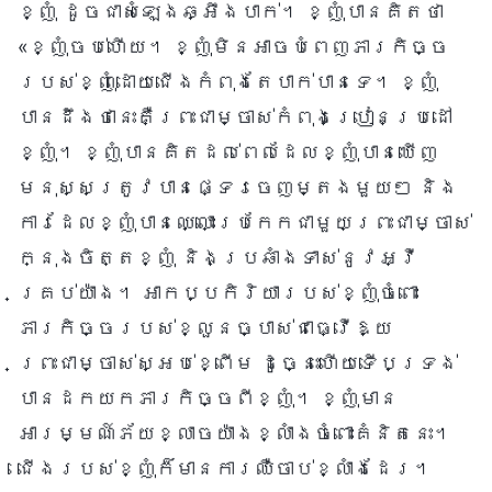
ខ្ញុំ ដូចជាសំឡេងឆ្អឹងបាក់។ ខ្ញុំបានគិតថា
«ខ្ញុំចប់ហើយ។ ខ្ញុំមិនអាចបំពេញភារកិច្ច
របស់ខ្ញុំដោយជើងកំពុងតែបាក់បានទេ។ ខ្ញុំ
បានដឹងថានេះគឺព្រះជាម្ចាស់កំពុងប្រៀនប្រដៅ
ខ្ញុំ។ ខ្ញុំបានគិតដល់ពេលដែលខ្ញុំបានឃើញ
មនុស្សត្រូវបានផ្ទេរចេញម្តងមួយៗ និង
ការដែលខ្ញុំបានឈ្លោះប្រកែកជាមួយព្រះជាម្ចាស់
ក្នុងចិត្តខ្ញុំ និងប្រឆាំងទាស់នូវអ្វី
គ្រប់យ៉ាង។ អាកប្បកិរិយារបស់ខ្ញុំចំពោះ
ភារកិច្ចរបស់ខ្លួនច្បាស់ជាធ្វើឱ្យ
ព្រះជាម្ចាស់ស្អប់ខ្ពើម ដូច្នេះហើយទើបទ្រង់
បានដកយកភារកិច្ចពីខ្ញុំ។ ខ្ញុំមាន
អារម្មណ៍ភ័យខ្លាចយ៉ាងខ្លាំងចំពោះគំនិតនេះ។
ជើងរបស់ខ្ញុំក៏មានការឈឺចាប់ខ្លាំងដែរ។