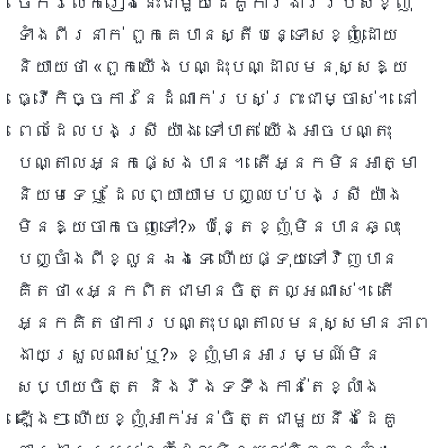
ចែករំលែករឿងនេះជាមួយដៃគូការងាររបស់ខ្ញុំ
ទាំងពីរនាក់ ពួកគេបានស្តីបន្ទោសខ្ញុំដោយ
និយាយថា «ពួកយើងបណ្ដុះបណ្ដាលមនុស្សឱ្យ
ធ្វើកិច្ចការនៃដំណាក់របស់ព្រះជាម្ចាស់។ នៅ
ពេលដែលបងស្រី យ៉ាង ទៅបាត់ យើងអាចបណ្តុះ
បណ្តាលអ្នកផ្សេងបាន។ តើអ្នកមិនអាត្មា
និយមទេឬ ដែលព្យាយាមបញ្ឈប់បងស្រី យ៉ាង
មិនឱ្យចាកចេញទៅ?» ប៉ុន្តែខ្ញុំមិនបានឆ្លុះ
បញ្ចាំងពីខ្លួនឯងទេ ហើយផ្ទុយទៅវិញបាន
គិតថា «អ្នកពិតជាមានចិត្តល្អណាស់។ តើ
អ្នកគិតថាការបណ្តុះបណ្តាលមនុស្សមានភាព
ងាយស្រួលណាស់ឬ?» ខ្ញុំមានអារម្មណ៍មិន
សប្បាយចិត្ត និងរឹងទទឹងកាន់តែខ្លាំង
ឡើងៗ ហើយខ្ញុំអាក់អន់ចិត្តជាមួយនឹងដៃគូ