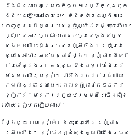
នឹងមិនអាចសម្រេចកិច្ចការអ្វីក្នុងពួក
ជំនុំបានឡើយនៅពេលនេះ។ គំនិតទាំងនេះស្ថិតនៅ
ពេញក្នុងចិត្តរបស់ខ្ញុំស្ទើរតែផ្ទុះទៅហើយ។
ខ្ញុំមានអារម្មណ៍ថាមានទម្ងន់ធ្ងន់មួយ
សង្កត់លើបេះដូងរបស់ខ្ញុំអ៊ីចឹង។ ខ្ញុំលែង
ឃ្លានអាហារអស់ប៉ុន្មានថ្ងៃ។ ខ្ញុំបានគិតពី
ការទៅស្វែងរកមនុស្ស និងសម្ពាធដែលវា
មានមកលើរូបខ្ញុំ។ វានឹងត្រូវការចំណាយ
កម្លាំងច្រើនណាស់។ ពេលខ្ញុំកាន់តែគិតពីវា
ខ្ញុំកាន់តែមានការព្រួយបារម្មណ៍ច្រើនឡើង
ហើយខ្ញុំហត់នឿយណាស់។
ថ្ងៃមួយ ពេលខ្ញុំកំពុងចុះជណ្តើរ ខ្ញុំបាន
រអិលជើង។ ខ្ញុំបានឮសំឡេងមួយពីជើងរបស់