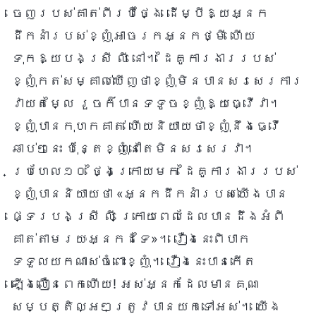
ចេញរបស់គាត់ពីរបីថ្ងៃ ដើម្បីឱ្យអ្នក
ដឹកនាំរបស់ខ្ញុំអាចរកអ្នកថ្មី ហើយ
ទុកឱ្យបងស្រី លី នៅ។ ដៃគូការងាររបស់
ខ្ញុំកត់សម្គាល់ឃើញថាខ្ញុំមិនបានសរសេរការ
វាយតម្លៃ រួចក៏បានទទូចខ្ញុំឱ្យធ្វើវា។
ខ្ញុំបានកុហកគាត់ ហើយនិយាយថាខ្ញុំនឹងធ្វើ
ឆាប់ៗនេះ ប៉ុន្តែខ្ញុំនៅតែមិនសរសេរវា។
ប្រហែល១០ ថ្ងៃក្រោយមក ដៃគូការងាររបស់
ខ្ញុំបាននិយាយថា «អ្នកដឹកនាំរបស់យើងបាន
ផ្ទេរបងស្រី លី ក្រោយពេលដែលបានដឹងអំពី
គាត់តាមរយៈអ្នកដទៃ»។ រឿងនេះពិបាក
ទទួលយកណាស់ចំពោះខ្ញុំ។ រឿងនេះបានកើត
ឡើងលឿនពេកហើយ! អស់អ្នកដែលមានគុណ
សម្បត្តិល្អៗត្រូវបានយកទៅអស់។ យើង