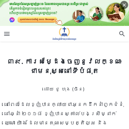
៣៩. ការសម្ដែងចេញនូវលក្ខណៈជាមនុស្សនៅទីបំផុត
៣៩. ការសម្ដែងចេញនូវលក្ខណៈ
ជាមនុស្សនៅទីបំផុត
ដោយ ជូ ហុង (ចិន)
នៅពេលដែលខ្ញុំបានក្លាយជាអ្នកដឹកនាំពួកជំនុំ
នៅឆ្នាំ ២០១៨ ខ្ញុំបានស្គាល់បងស្រីម្នាក់
ឈ្មោះ យ៉ាង ដែលមានគុណសម្បត្តិល្អ និង