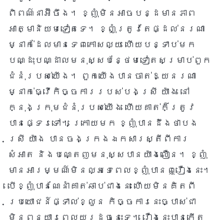
ពិពណ៌នាអ៊ីចឹង។ ខ្ញុំមិនអាចបន្ដមានភាព
អាត្មានិយមទៀតទេ។ ខ្ញុំត្រូវតែផ្ដល់នរណា
ម្នាក់ដែលមានទេពកោសល្យ ហើយបន្ទាប់មក
បណ្ដុះបណ្ដាលមនុស្សបន្ថែមទៀតសម្រាប់ពួក
ជំនុំរបស់យើង។ ពួកយើងបានចាត់ឱ្យនរណា
ម្នាក់ធ្វើកិច្ចការរបស់បងស្រី យ៉ាង នៅ
ក្នុងក្រុមជំនុំរបស់យើង ហើយគាត់ក៏ត្រូវ
បានផ្ទេរទៅ។ ក្រោយមក ខ្ញុំបានដឹងថាបង
ស្រី យ៉ាង បានចងក្រងឯកសារស្តីពីការ
សំអាត និងបណ្តេញមនុស្សបានយ៉ាងលឿន។ ខ្ញុំ
មានអារម្មណ៍មិនល្អទេពេលខ្ញុំបានឮរឿងនេះ។
បើខ្ញុំបានណែនាំគាត់ឆាប់ជាងនេះ ហើយមិនគិតពី
ប្រយោជន៍ផ្ទាល់ខ្លួន កិច្ចការនេះច្បាស់ជា
មិនពន្យារពេលយូរដូចនេះទេ។ រឿងនេះបានកើត