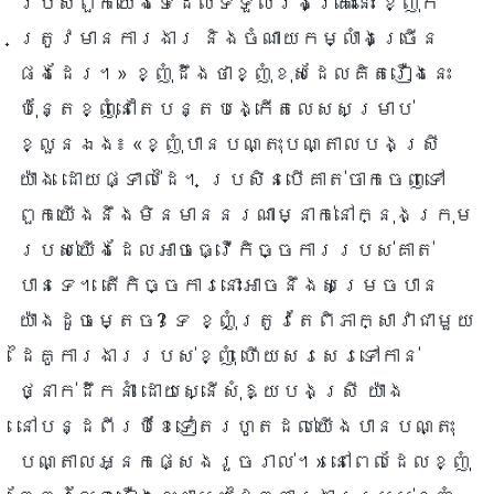
របស់ពួកយើងទេដែលទទួលរងគ្រោះនោះ ខ្ញុំក៏
ត្រូវមានការងារ និងចំណាយកម្លាំងច្រើន
ផងដែរ។» ខ្ញុំដឹងថាខ្ញុំខុសដែលគិតរឿងនេះ
ប៉ុន្តែខ្ញុំនៅតែបន្តបង្កើតលេសសម្រាប់
ខ្លួនឯង៖ «ខ្ញុំបានបណ្តុះបណ្តាលបងស្រី
យ៉ាង ដោយផ្ទាល់ដៃ។ ប្រសិនបើគាត់ចាកចេញទៅ
ពួកយើងនឹងមិនមាននរណាម្នាក់នៅក្នុងក្រុម
របស់យើងដែលអាចធ្វើកិច្ចការរបស់គាត់
បានទេ។ តើកិច្ចការនោះអាចនឹងសម្រេចបាន
យ៉ាងដូចម្តេច? ទេ ខ្ញុំត្រូវតែពិភាក្សាវាជាមួយ
ដៃគូការងាររបស់ខ្ញុំ ហើយសរសេរទៅកាន់
ថ្នាក់ដឹកនាំ ដោយស្នើសុំឱ្យបងស្រី យ៉ាង
នៅបន្ដពីរបីខែទៀតរហូតដល់យើងបានបណ្តុះ
បណ្តាលអ្នកផ្សេងរួចរាល់។» នៅពេលដែលខ្ញុំ