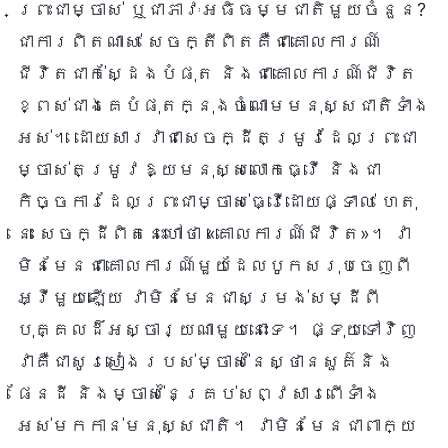
ព្រះជាម្ចាស់ ឬជាភាវៈអធិធម្មជាតិមួយចំនួន?
ជាការពិតណាស់ សេចក្តីពិតគឺជាគោលការណ៍
ជីវិតជាក់ស្ដែងបំផុត និងជាគោលការណ៍ជីវិត
ខ្ពស់ជាងគេបំផុតក្នុងចំណោមមនុស្សជាតិទាំង
អស់។ ដោយសារវាជាសេចក្ដីតម្រូវដែលព្រះជា
ម្ចាស់តម្រូវឱ្យមនុស្សលោកធ្វើ និងជា
កិច្ចការដែលព្រះជាម្ចាស់ធ្វើដោយផ្ទាល់ ហេតុ
នេះ សេចក្ដីពិតនេះហៅថា «គោលការណ៍ជីវិត»។ វា
មិនមែនជាគោលការណ៍មួយដែលបូកសរុបចេញពី
អ្វីមួយឡើយ វាមិនមែនជាសម្រង់សម្ដីពី
បុគ្គលដ៏អស្ចារ្យណាមួយនោះទេ។ ផ្ទុយទៅវិញ
វាគឺជាសូរសៀងរបស់ម្ចាស់នៃស្ថានសួគ៌និង
ផែនដី និងម្ចាស់នៃគ្រប់សព្វសារពើទាំង
អស់មកកាន់មនុស្សជាតិ។ វាមិនមែនជាពាក្យ