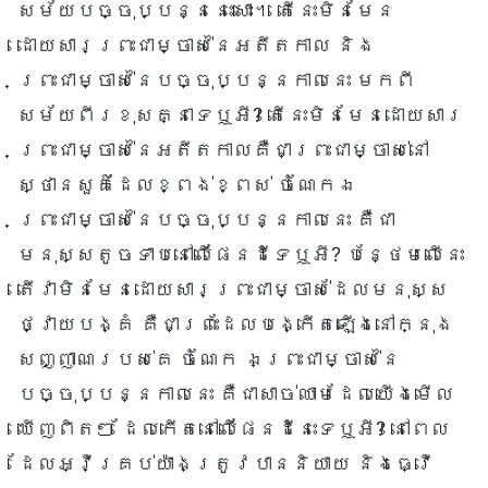
សម័យបច្ចុប្បន្ននេះសោះ។ តើនេះមិនមែន
ដោយសារព្រះជាម្ចាស់នៃអតីតកាល និង
ព្រះជាម្ចាស់នៃបច្ចុប្បន្នកាលនេះ មកពី
សម័យពីរខុសគ្នាទេឬអី? តើនេះមិនមែនដោយសារ
ព្រះជាម្ចាស់នៃអតីតកាលគឺជាព្រះជាម្ចាស់នៅ
ស្ថានសួគ៌ដែលខ្ពង់ខ្ពស់ ចំណែកឯ
ព្រះជាម្ចាស់នៃបច្ចុប្បន្នកាលនេះ គឺជា
មនុស្សតូចទាបនៅលើផែនដីទេឬអី? បន្ថែមលើនេះ
តើវាមិនមែនដោយសារព្រះជាម្ចាស់ដែលមនុស្ស
ថ្វាយបង្គំ គឺជាព្រះដែលបង្កើតឡើងនៅក្នុង
សញ្ញាណរបស់គេ ចំណែក ឯព្រះជាម្ចាស់នៃ
បច្ចុប្បន្នកាលនេះ គឺជាសាច់ឈាមដែលយើងមើល
ឃើញពិតៗ ដែលកើតនៅលើផែនដីនេះទេឬអី? នៅពេល
ដែលអ្វីគ្រប់យ៉ាងត្រូវបាននិយាយ និងធ្វើ