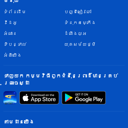
មីនុយ
ទំព័រ​ដើម
បញ្ជីសៀវភៅ
វីដេអូ
ទំនុកតម្កើង
អំណាន
ដំណឹងល្អ
ទីបន្ទាល់
យុគសម័យថ្មី
អំពីយើង
ទាញយក កម្មវិធីពួកជំនុំនៃព្រះដ៏មានគ្រប់
ព្រះចេស្ដា
តាម​ដាន​យើង​