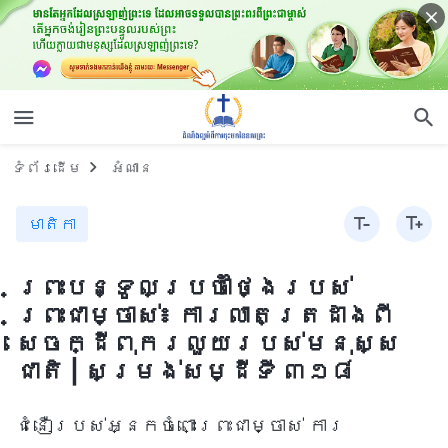
ទំព័រ​ដើម
អំណាន
មាតិកា
ព្រះបន្ទូលប្រចាំថ្ងៃរបស់
ព្រះជាម្ចាស់៖ ការលាតត្រដាងពី
សេចក្ដីពុករលួយរបស់មនុស្ស
ជាតិ | សម្រង់សម្ដីទី ៣១៨
ជំនឿរបស់អ្នកចំពោះព្រះជាម្ចាស់ ការ