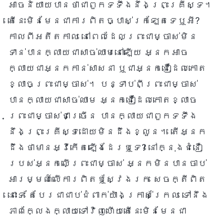
អាចនិយាយបានថាជាពួកទទឹងនឹងព្រះគ្រីស្ទ។
តើនេះមិនមែនជាការពិតច្បាស់ក្រឡែតទេឬអី?
កាលពីអតីតកាល នៅពេលដែលព្រះជាម្ចាស់មិន
ទាន់បានក្លាយជាសាច់ឈាមនៅឡើយ អ្នកអាច
ក្លាយជាអ្នកកាន់សាសនា ឬជាអ្នកជឿដែលកោត
ខ្លាចព្រះជាម្ចាស់។ បន្ទាប់ពីព្រះជាម្ចាស់
បានក្លាយជាសាច់ឈាម អ្នកជឿដែលកោតខ្លាច
ព្រះជាម្ចាស់ជាច្រើន បានក្លាយជាពួកទទឹង
នឹងព្រះគ្រីស្ទដោយមិនដឹងខ្លួន។ តើអ្នក
ដឹងថាមានអ្វីកើតឡើងដែរឬទេ? នៅក្នុងជំនឿ
របស់អ្នកលើព្រះជាម្ចាស់ អ្នកមិនបានចាប់
អារម្មណ៍លើការពិតឬស្វែងរក សេចក្តីពិត
នោះទេ តែបែរជាជាប់ជំពាក់យ៉ាងក្រាស់ក្រែល ទៅនឹង
ភាពក្លែងក្លាយទៅវិញហើយតើនេះមិនមែនជា