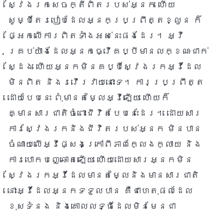
ស្វែងរកសេចក្តីពិតរបស់អ្នក ហើយ
សូម្បីតែរបៀបដែលអ្នកប្រព្រឹត្តខ្លួន ក៏
ផ្អែកលើការពិតទាំងអស់នេះផងដែរ។ អ្វី
គ្រប់យ៉ាងដែលអ្នកធ្វើគប្បីមានលក្ខណៈជាក់
ស្ដែង ហើយអ្នកមិនគប្បីស្វែងរកអ្វីដែល
មិនពិត និងរវើរវាយនោះទេ។ ការប្រព្រឹត្ត
ដោយបែបនេះ ពុំមានតម្លៃអ្វីឡើយ ហើយក៏
គ្មានសារជាតិចំពោះជីវិតបែបនេះដែរ។ ដោយសារ
ការស្វែងរកនិងជីវិតរបស់អ្នក មិនបាន
ចំណាយលើអ្វីផ្សេងក្រៅពីភាពក្លែងក្លាយ និង
ការបោកបញ្ឆោតឡើយ ហើយដោយសារអ្នកមិន
ស្វែងរកអ្វីដែលមានតម្លៃនិងមានសារជាតិ
នោះអ្វីដែលអ្នកទទួលបាន គឺជាហេតុផលដែល
ខុសទំនង និងគោលលទ្ធិដែលមិនមែនជា