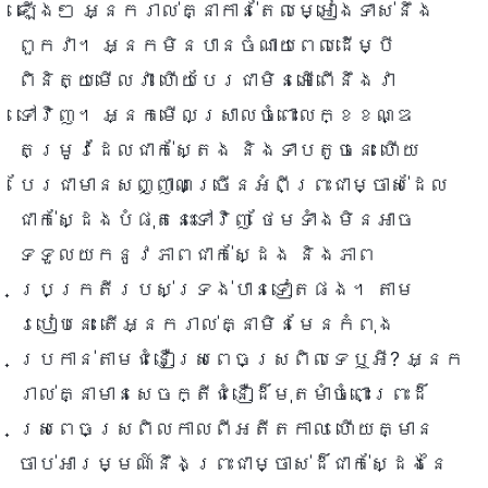
ឡើងៗ អ្នករាល់គ្នាកាន់តែលម្អៀងទាស់នឹង
ពួកវា។ អ្នកមិនបានចំណាយពេលដើម្បី
ពិនិត្យមើលវា ហើយបែរជាមិនអើពើនឹងវា
ទៅវិញ។ អ្នកមើលស្រាលចំពោះលក្ខខណ្ឌ
តម្រូវដែលជាក់ស្តែង និងទាបតូចនេះ ហើយ
បែរជាមានសញ្ញាណច្រើនអំពីព្រះជាម្ចាស់ដែល
ជាក់ស្ដែងបំផុតនេះទៅវិញ ថែមទាំងមិនអាច
ទទួលយកនូវភាពជាក់ស្ដែង និងភាព
ប្រក្រតីរបស់ទ្រង់បានទៀតផង។ តាម
របៀបនេះ តើអ្នករាល់គ្នាមិនមែនកំពុង
ប្រកាន់តាមជំនឿស្រពេចស្រពិលទេឬអី? អ្នក
រាល់គ្នាមានសេចក្តីជំនឿដ៏មុតមាំចំពោះព្រះដ៏
ស្រពេចស្រពិលកាលពីអតីតកាល ហើយគ្មាន
ចាប់អារម្មណ៍នឹងព្រះជាម្ចាស់ដ៏ជាក់ស្ដែងនៃ