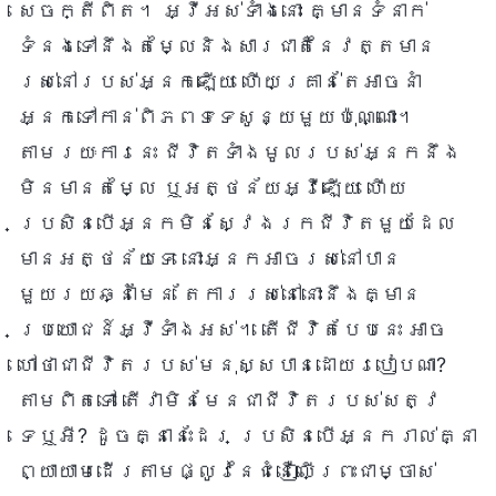
សេចក្តីពិត។ អ្វីអស់ទាំងនោះ គ្មានទំនាក់
ទំនងទៅនឹងតម្លៃនិងសារជាតិនៃវត្តមាន
រស់នៅរបស់អ្នកឡើយ ហើយគ្រាន់តែអាចនាំ
អ្នកទៅកាន់ពិភពទទេសូន្យមួយប៉ុណ្ណោះ។
តាមរយៈការនេះ ជីវិតទាំងមូលរបស់អ្នកនឹង
មិនមានតម្លៃ ឬអត្ថន័យអ្វីឡើយ ហើយ
ប្រសិនបើអ្នកមិនស្វែងរកជីវិតមួយដែល
មានអត្ថន័យទេ នោះអ្នកអាចរស់នៅបាន
មួយរយឆ្នាំមែន តែការរស់នៅនោះនឹងគ្មាន
ប្រយោជន៍អ្វីទាំងអស់។ តើជីវិតបែបនេះ អាច
ហៅថាជាជីវិតរបស់មនុស្សបានដោយរបៀបណា?
តាមពិតទៅ តើវាមិនមែនជាជីវិតរបស់សត្វ
ទេឬអី? ដូចគ្នានេះដែរ ប្រសិនបើអ្នករាល់គ្នា
ព្យាយាមដើរតាមផ្លូវនៃជំនឿលើព្រះជាម្ចាស់