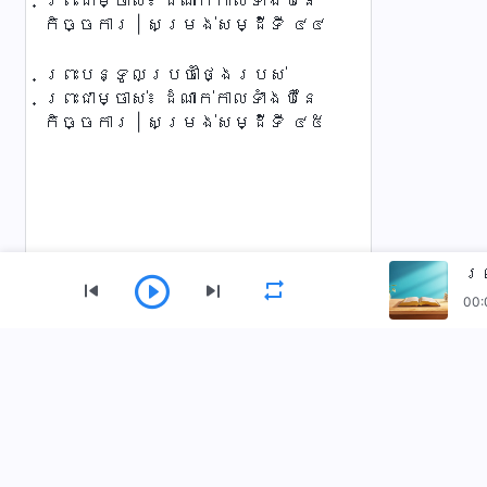
ព្រះជាម្ចាស់៖ ដំណាក់កាលទាំងបីនៃ
កិច្ចការ | សម្រង់សម្ដីទី ៤៤
ព្រះបន្ទូលប្រចាំថ្ងៃរបស់
ព្រះជាម្ចាស់៖ ដំណាក់កាលទាំងបីនៃ
កិច្ចការ | សម្រង់សម្ដីទី ៤៥
00:
មីនុយ
ទំព័រ​ដើម
បញ្ជីសៀវភៅ
វីដេអូ