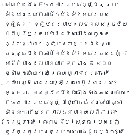
គោលបំណងនៃកិច្ចការរបស់ខ្ញុំដែរ ព្រម
ទាំងបានយល់ពីអាថ៌កំបាំងទាំងអស់របស់
ខ្ញុំផង។ ខ្ញុំបានប្រាប់ដល់មនុស្សរួចហើយ
អំពីអ្វីៗគ្រប់យ៉ាងនៃទិសដៅដែលពួកគេ
ខ្វល់ខ្វាយ។ ខ្ញុំបានលាតត្រដាងឱ្យ
មនុស្សដឹងពីអាថ៌កំបាំងទាំងអស់របស់ខ្ញុំ ជា
អាថ៌កំបាំងដែលបានលាក់ទុកជាង ៥ ៩០០
ឆ្នាំមកហើយ។ តើព្រះយេហូវ៉ាជានរណា? តើ
ព្រះមែស្ស៊ីជានរណា? តើព្រះយេស៊ូវជានរណា?
អ្នករាល់គ្នាគួរតែដឹងពីរឿងទាំងអស់នេះហើយ។
កិច្ចការរបស់ខ្ញុំ គឺផ្ដោតសំខាន់ទៅលើឈ្មោះ
ទាំងនេះ។ តើអ្នករាល់គ្នាបានយល់ពីការនោះ
ដែរឬទេ? តើព្រះនាមដ៏បរិសុទ្ធរបស់ខ្ញុំ
គួរតែត្រូវបានគេប្រកាសយ៉ាងដូចម្ដេច? តើ