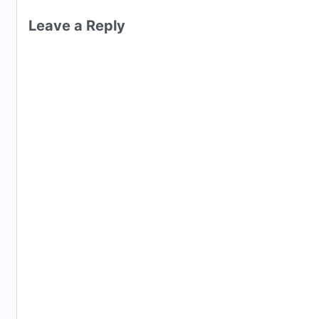
Leave a Reply