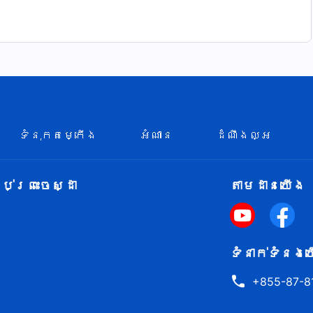
ទំនុកតម្កើង
អំណាន
ដំណឹងល្អ
់ព្រះចេស្ដា
តាម​ដាន​យើង​
ទំនាក់​ទំនង​យ
+855-87-8