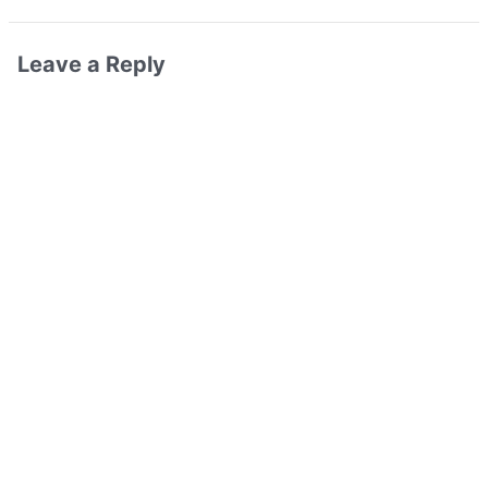
Leave a Reply