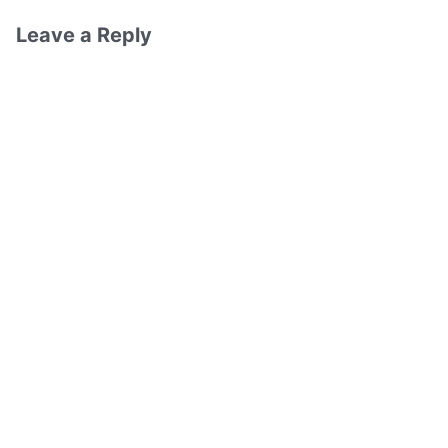
Leave a Reply