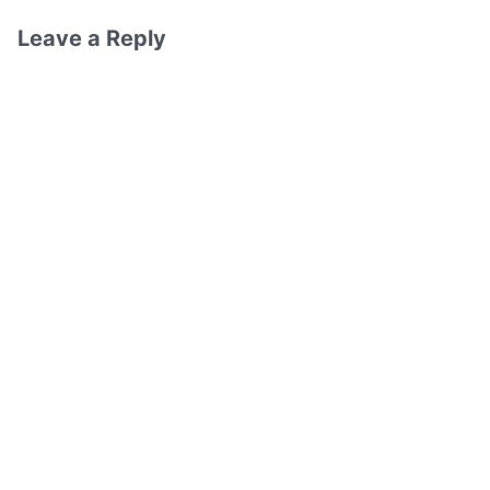
Leave a Reply