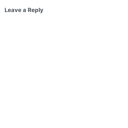
Leave a Reply