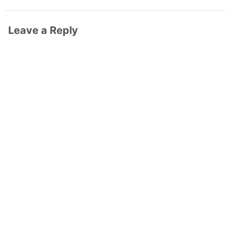
Leave a Reply