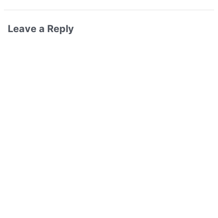
Leave a Reply