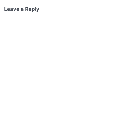
Leave a Reply