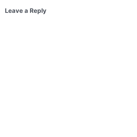
Leave a Reply