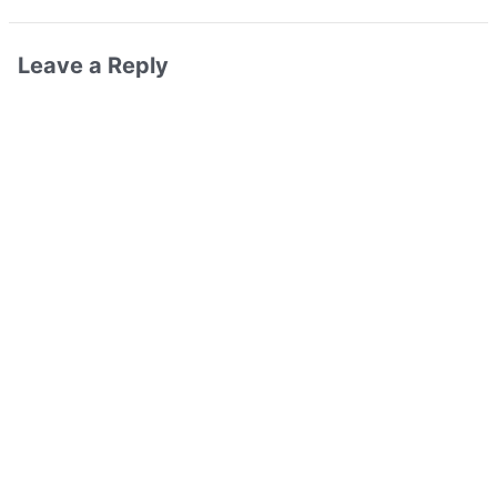
Leave a Reply