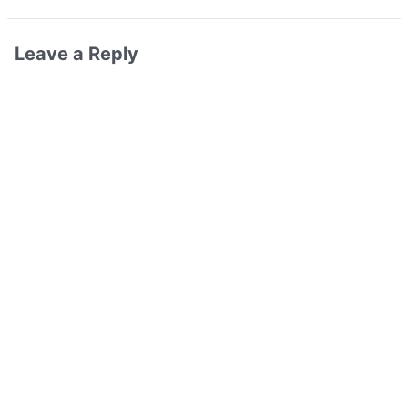
Leave a Reply