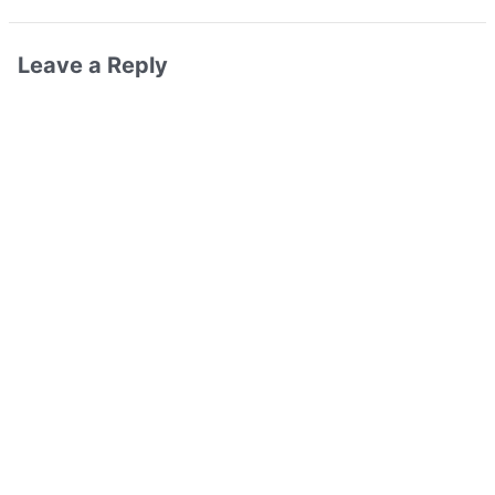
Leave a Reply