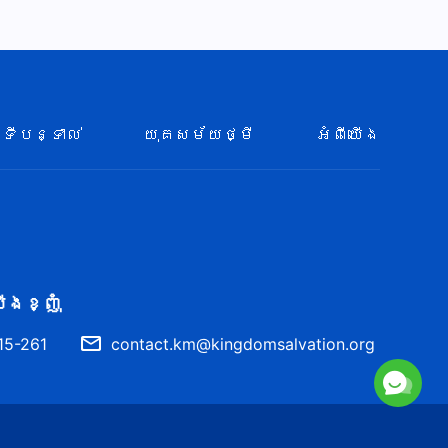
ទីបន្ទាល់
យុគសម័យថ្មី
អំពីយើង
ើង​ខ្ញុំ
15-261
contact.km@kingdomsalvation.org