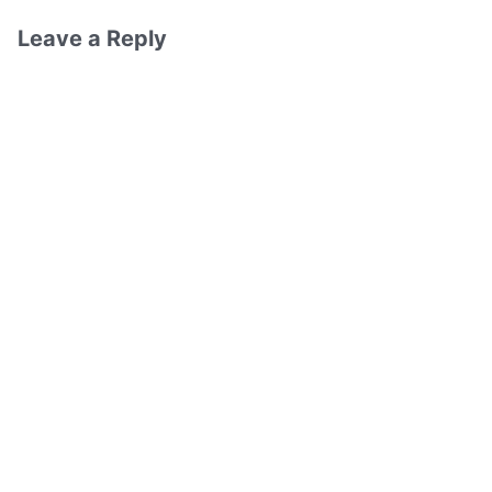
Leave a Reply