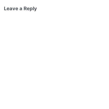
Leave a Reply