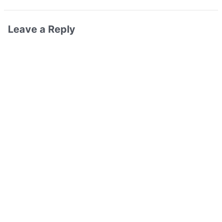
Leave a Reply