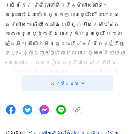
ច្រើនដែរ វាមើលទៅមិនរឹងមាំណាស់ណាទេ។
បង្គោលដែលយើងម្នាក់ៗបានធ្វើ មើលទៅខុស
គ្នាណាស់។ តើយើងអាចប្រើពួកវាសម្រាប់ថត
ភាពយន្តម្ដេចនឹងបាន? កុំបន្តធ្វើបែបនេះ
ទៀតអី។ តើយើងមិនគួរធ្វើតាមគំនិតខ្ញុំវិញ
ទេឬ?» ខ្ញុំភ្ញាក់ផ្អើលពេលបានឮគាត់និយាយថា
«បង្គោលរបស់ខ្ញុំធំបន្តិចមែន តែវាមិន
ប្រាកដថាមានបញ្ហានោះទេ។ បង្គោលស៊ីម៉ងត៍
របស់ប្អូនមើលទៅមិនដូចឈើនោះទេ។ វានឹង
អានបន្ថែម
ត្រូវកែកុនតាមក្រោយច្រើនទៀត។» ពេលខ្ញុំ
ឃើញថា គាត់មិនត្រឹមតែមិនទទួលយកទេ តែថែម
ទាំងថា ខ្ញុំធ្វើមិនបានល្អទៀត ខ្ញុំពិតជាមាន
អារម្មណ៍មិនស្រួលសោះ។ ខ្ញុំបានគិតថា «ម្ដេច
ក៏បងឯងពិបាកនិយាយគ្នាម្ល៉េះ? គេមិនអាចធ្វើ
ខាង​ដើម៖
ការក្រោកឡើងនៅចំពោះមុខនៃភាពបរាជ័យ