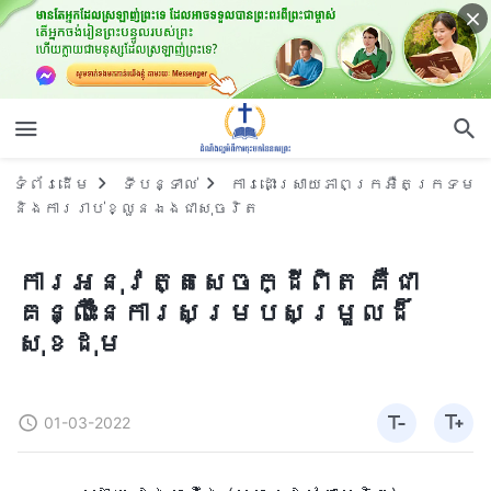
ទំព័រ​ដើម
ទីបន្ទាល់
ការដោះស្រាយភាពក្រអឺតក្រទម
និងការរាប់ខ្លួនឯងជាសុចរិត
ការអនុវត្តសេចក្ដីពិត គឺជា
គន្លឹះនៃការសម្របសម្រួលដ៏
សុខដុម
01-03-2022