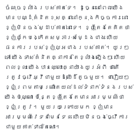
ចំណុចខ្លាំងរបស់គាត់ទេ។ ដូច្នេះនៅពេលយើង
មានបណ្ដុំគំនិតខុសគ្នានៅក្នុងកិច្ចការនោះ
ខ្ញុំមិនចង់ស្ដាប់គាត់នោះទេ។ ខ្ញុំតែងតែគិតថា
ខ្ញុំពូកែបង្កើតសម្ភារៈសម្ដែងជាង ហើយ
ផែនការរបស់ខ្ញុំល្អជាងរបស់គាត់។ យូរៗ
ទៅ យើងទាស់គំនិតគ្នាកាន់តែខ្លាំងឡើងៗ ហើយ
ពេលខ្លះ យើងបានឈ្លោះគ្នាយ៉ាងយូរអំពី ថាតើ
ត្រូវធ្វើអ្វីជាមួយដុំឈើដ៏តូចមួយ។ ជារឿយៗ
ខ្ញុំព្រមតាមព្រោះតែយល់ដល់ទំនាក់ទំនងរបស់
យើងប៉ុណ្ណោះ ប៉ុន្តែខ្ញុំតែងតែមានអារម្មណ៍ថា
ខ្ញុំត្រូវ។ មួយរយៈក្រោយមក ខ្ញុំមាន
អារម្មណ៍វេទនាមែនទែន ហើយមិនចង់ធ្វើការ
ជាមួយគាត់ទាល់តែសោះ។