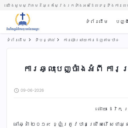
យើងសូមស្វាគមន៍អ្នកស្វែងរកទាំងអស់ដែលទន្ទឹងការលេច
ទំព័រ​ដើម
បញ្ជ
ទំព័រ​ដើម
ទីបន្ទាល់
ការដោះស្រាយការដេញតាមឋានៈ
ការឆ្លុះបញ្ចាំងអំពី ការប
09-06-2026
ដោយ ដេរិក ប
នៅឆ្នាំ ២០១៩ ខ្ញុំត្រូវបានជ្រើសរើសជាអ្ន