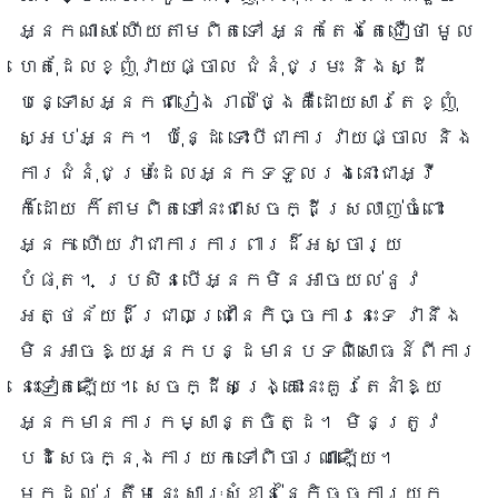
អ្នកណាស់ ហើយតាមពិតទៅ អ្នកតែងតែជឿថា មូល
ហេតុដែលខ្ញុំវាយផ្ចាល ជំនុំជម្រះ និងស្ដី
បន្ទោសអ្នកជារៀងរាល់ថ្ងៃគឺដោយសារតែខ្ញុំ
ស្អប់អ្នក។ ប៉ុន្ដែ ទោះបីជាការវាយផ្ចាល និង
ការជំនុំជម្រះដែលអ្នកទទួលរងនោះជាអ្វី
ក៏ដោយ ក៏តាមពិតទៅនេះជាសេចក្ដីស្រលាញ់ចំពោះ
អ្នក ហើយវាជាការការពារដ៏អស្ចារ្យ
បំផុត។ ប្រសិនបើអ្នកមិនអាចយល់នូវ
អត្ថន័យដ៏ជ្រាលជ្រៅនៃកិច្ចការនេះទេ វានឹង
មិនអាចឱ្យអ្នកបន្ដមានបទពិសោធន៍ពីការ
នេះទៀតឡើយ។ សេចក្ដីសង្គ្រោះនេះគួរតែនាំឱ្យ
អ្នកមានការកម្សាន្តចិត្ដ។ មិនត្រូវ
បដិសេធក្នុងការយកទៅពិចារណាឡើយ។
មកដល់ត្រឹមនេះ សារៈសំខាន់នៃកិច្ចការយក