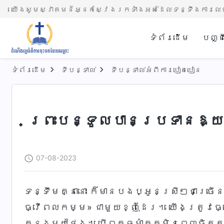
យើងសូមស្វាគមន៍អ្នកស្វែងរកទាំងអស់ដែលទន្ទឹងការលេច
ទំព័រ​ដើម
បញ្ជ
ទំព័រ​ដើម
ទីបន្ទាល់
ទីបន្ទាល់អំពីការបៀតបៀន
ព្រះបន្ទូលបានប្រទានឱ្យខ្
07-08-2023
ទន្ទឹមគ្នានោះ ក៏មានបងប្អូនស្រីៗជាច្រើ
ធ្វើពលកម្ម» ជាមួយខ្ញុំដែរ។ យើងត្រូវធ្វ
ក្នុងមួយថ្ងៃ។ បើពួកឆ្មាំគុកមិនពេញចិត