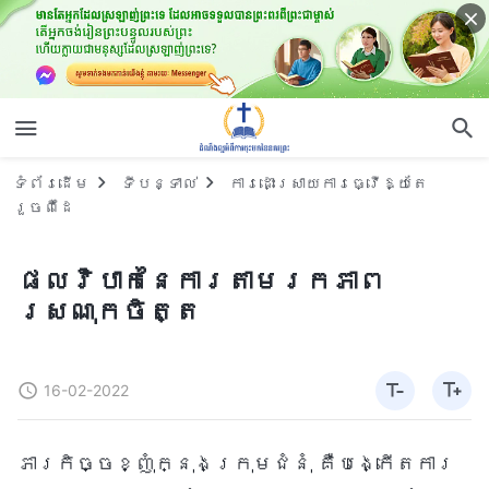
ទំព័រ​ដើម
ទីបន្ទាល់
ការដោះស្រាយការធ្វើឱ្យតែ
រួចពីដៃ
ផលវិបាកនៃការតាមរកភាព
ស្រណុកចិត្ត
16-02-2022
ភារកិច្ចខ្ញុំក្នុងក្រុមជំនុំ គឺបង្កើតការ