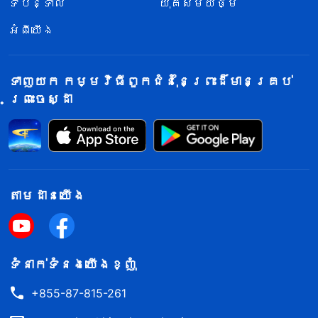
ទីបន្ទាល់
យុគសម័យថ្មី
លក្ខណ៍ និងទៀងត្រង់ ជាមនុស្សដែលកោត
អំពីយើង
ខ្លាចដល់ព្រះជាម្ចាស់ ហើយគេចចេញពីសេចក្ដី
អាក្រក់ពិតមែន ម្ល៉ោះហើយសាតាំងនឹងត្រូវ
អាម៉ាស់មុខ និងបរាជ័យទាំងស្រុង។ បន្ទាប់ពី
ទាញយក កម្មវិធីពួកជំនុំនៃព្រះដ៏មានគ្រប់
នោះ សាតាំងនឹងលែងសង្ស័យ ឬចោទប្រកាន់មកលើ
ព្រះចេស្ដា
ភាពគ្រប់លក្ខណ៍ ភាពទៀងត្រង់ ការកោត
ខ្លាចដល់ព្រះជាម្ចាស់ ហើយគេចចេញពីសេចក្ដី
អាក្រក់របស់យ៉ូបទៀតហើយ។ តាមវិធីនេះ ការ
ល្បងលរបស់ព្រះជាម្ចាស់ និងការល្បួង
តាម​ដាន​យើង​
របស់សាតាំង គឺសឹងតែចៀសមិនផុតទេ។
មនុស្សតែម្នាក់គត់ដែលអាចទ្រាំទ្រនឹងការ
ល្បងលរបស់ព្រះជាម្ចាស់ និងការល្បួង
ទំនាក់​ទំនង​យើង​ខ្ញុំ
របស់សាតាំងបាន គឺមានតែយ៉ូបម្នាក់គត់។
+855-87-815-261
តាមរយៈការសន្ទនាខាងក្រោមនេះ សាតាំងទទួល