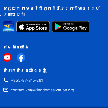
មែកឈើនោះ។ ប្រហែលជាពួកវាបានទំនៅទីនោះដើម្បី
គេចពីសត្វរំពា ឬដើម្បីបង្កាត់ពូជ និង
ទាញយក កម្មវិធីពួកជំនុំនៃព្រះដ៏មានគ្រប់
ព្រះចេស្ដា
ចិញ្ចឹមកូនៗរបស់ពួកវា ឬប្រហែលជាពួកវា
កំពុងតែសម្រាកមួយរយៈ។ បក្សាបក្សី និង
ដើមឈើពឹងផ្អែកគ្នាទៅវិញទៅមក ...
ឫសរបស់ដើមឈើរមួល និងប្រទាក់គ្នា ហើយ
តាម​ដាន​យើង​
ចាក់ជ្រៅចូលទៅក្នុងផែនដី។ តាមរយៈដើម
របស់វា វាបានការពារផែនដីពីខ្យល់ និង
ភ្លៀង ហើយវាបានសន្ធឹងជើងរបស់វាដើម្បី
ទំនាក់​ទំនង​យើង​ខ្ញុំ
ការពារផែនដីដែលនៅក្រោមបាតជើងរបស់វា។
+855-87-815-261
ដើមឈើធ្វើដូច្នេះ ពីព្រោះផែនដីគឺជាម្ដាយ
contact.km@kingdomsalvation.org
របស់វា។ ពួកវាពង្រឹងគ្នាទៅវិញទៅមក
និងពឹងអាស្រ័យគ្នាទៅវិញទៅមក ហើយពួកវា
នឹងមិនបែកពីគ្នាឡើយ ...